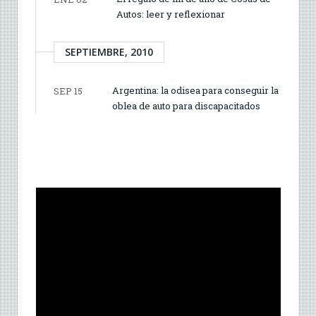
Autos: leer y reflexionar
SEPTIEMBRE, 2010
Argentina: la odisea para conseguir la
SEP 15
oblea de auto para discapacitados