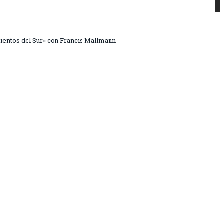
Vientos del Sur» con Francis Mallmann