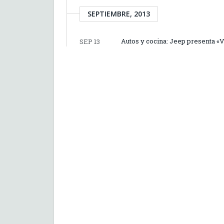
SEPTIEMBRE, 2013
Autos y cocina: Jeep presenta «
SEP 13