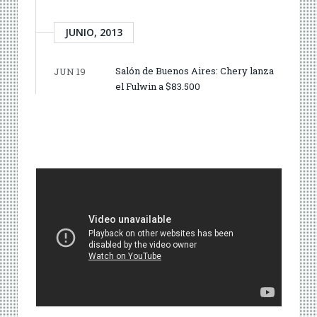
JUNIO, 2013
Salón de Buenos Aires: Chery lanza
JUN 19
el Fulwin a $83.500