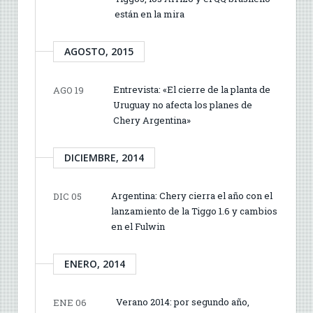
están en la mira
AGOSTO, 2015
Entrevista: «El cierre de la planta de
AGO 19
Uruguay no afecta los planes de
Chery Argentina»
DICIEMBRE, 2014
Argentina: Chery cierra el año con el
DIC 05
lanzamiento de la Tiggo 1.6 y cambios
en el Fulwin
ENERO, 2014
Verano 2014: por segundo año,
ENE 06