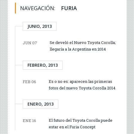
NAVEGACIÓN:
FURIA
JUNIO, 2013
Se develó el Nuevo Toyota Corolla;
JUN 07
llegaría a la Argentina en 2014
FEBRERO, 2013
Es o no es: aparecen las primeras
FEB 06
fotos del nuevo Toyota Corolla 2014
ENERO, 2013
El futuro del Toyota Corolla puede
ENE 16
estar en el Furia Concept