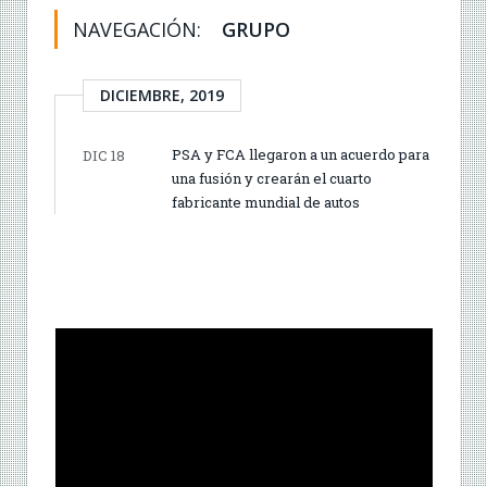
NAVEGACIÓN:
GRUPO
DICIEMBRE, 2019
PSA y FCA llegaron a un acuerdo para
DIC 18
una fusión y crearán el cuarto
fabricante mundial de autos