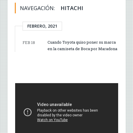
NAVEGACIÓN:
HITACHI
FEBRERO, 2021
Cuando Toyota quiso poner su marca
FEB 18
en la camiseta de Boca por Maradona