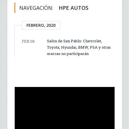
NAVEGACIÓN:
HPE AUTOS
FEBRERO, 2020
Salón de San Pablo: Chevrolet,
FEB 06
Toyota, Hyundai, BMW, PSA y otras
marcas no participarán