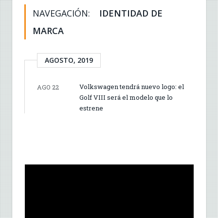
NAVEGACIÓN:
IDENTIDAD DE
MARCA
AGOSTO, 2019
Volkswagen tendrá nuevo logo: el
AGO 22
Golf VIII será el modelo que lo
estrene