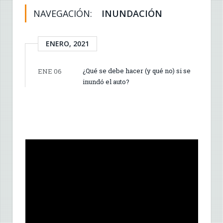
NAVEGACIÓN:
INUNDACIÓN
ENERO, 2021
¿Qué se debe hacer (y qué no) si se
ENE 06
inundó el auto?