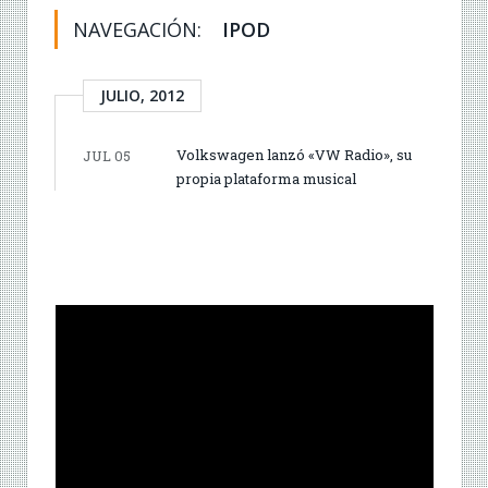
NAVEGACIÓN:
IPOD
JULIO, 2012
Volkswagen lanzó «VW Radio», su
JUL 05
propia plataforma musical