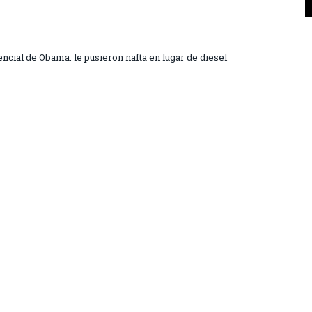
encial de Obama: le pusieron nafta en lugar de diesel