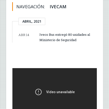
NAVEGACIÓN:
IVECAM
ABRIL, 2021
Iveco Bus entregó 80 unidades al
ABR 14
Ministerio de Seguridad