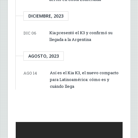
DICIEMBRE, 2023
Kia presentó el K3 y confirmó su
DIC 06
llegada a la Argentina
AGOSTO, 2023
Así es el Kia K3, el nuevo compacto
AGO 14
para Latinoamérica: cómo es y
cuándo llega