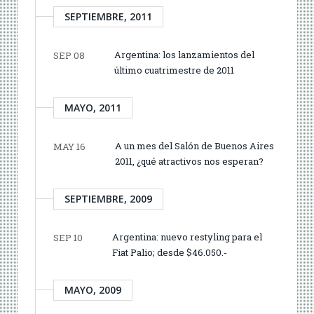
SEPTIEMBRE, 2011
Argentina: los lanzamientos del
SEP 08
último cuatrimestre de 2011
MAYO, 2011
A un mes del Salón de Buenos Aires
MAY 16
2011, ¿qué atractivos nos esperan?
SEPTIEMBRE, 2009
Argentina: nuevo restyling para el
SEP 10
Fiat Palio; desde $46.050.-
MAYO, 2009