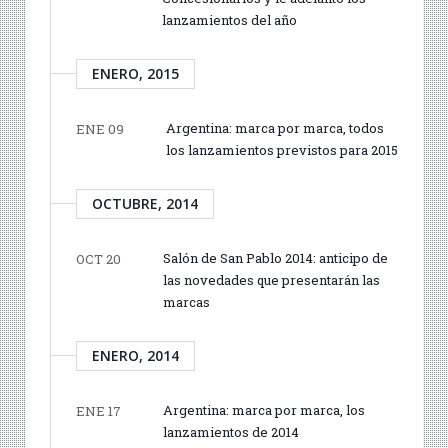
lanzamientos del año
ENERO, 2015
Argentina: marca por marca, todos
ENE 09
los lanzamientos previstos para 2015
OCTUBRE, 2014
Salón de San Pablo 2014: anticipo de
OCT 20
las novedades que presentarán las
marcas
ENERO, 2014
Argentina: marca por marca, los
ENE 17
lanzamientos de 2014