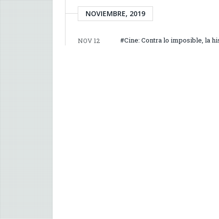
NOVIEMBRE, 2019
#Cine: Contra lo imposible, la hi
NOV 12