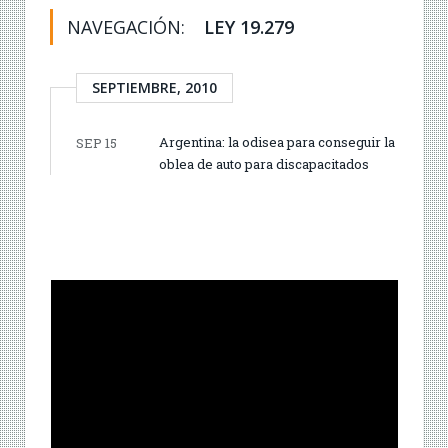
NAVEGACIÓN:
LEY 19.279
SEPTIEMBRE, 2010
Argentina: la odisea para conseguir la
SEP 15
oblea de auto para discapacitados