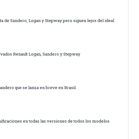
ta de Sandero, Logan y Stepway pero siguen lejos del ideal
enovados Renault Logan, Sandero y Stepway
 Sandero que se lanza en breve en Brasil
ificaciones en todas las versiones de todos los modelos