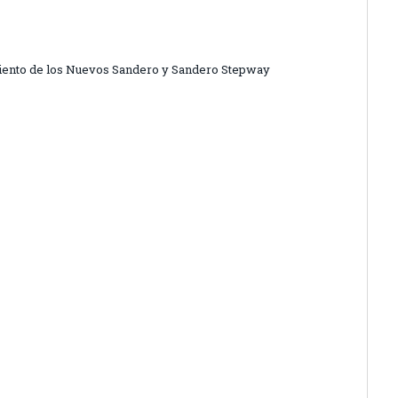
miento de los Nuevos Sandero y Sandero Stepway