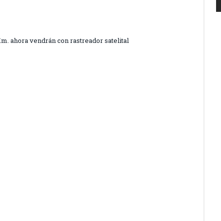
m. ahora vendrán con rastreador satelital