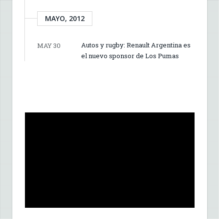
MAYO, 2012
Autos y rugby: Renault Argentina es
MAY 30
el nuevo sponsor de Los Pumas