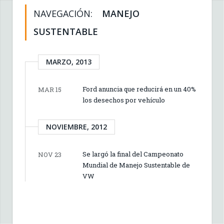
NAVEGACIÓN:
MANEJO
SUSTENTABLE
MARZO, 2013
Ford anuncia que reducirá en un 40%
MAR 15
los desechos por vehículo
NOVIEMBRE, 2012
Se largó la final del Campeonato
NOV 23
Mundial de Manejo Sustentable de
VW