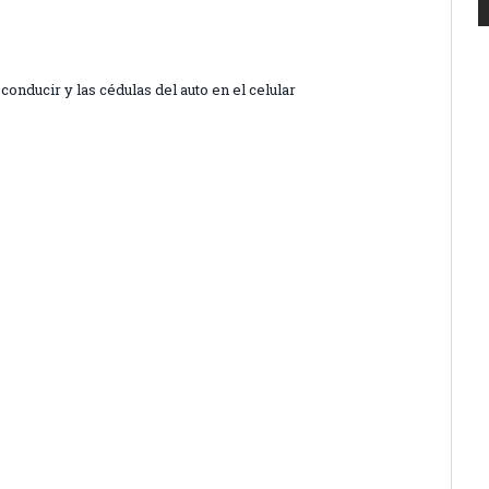
conducir y las cédulas del auto en el celular