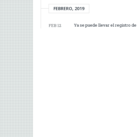
FEBRERO, 2019
Ya se puede llevar el registro de 
FEB 12