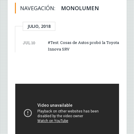
NAVEGACIÓN:
MONOLUMEN
JULIO, 2018
#Test: Cosas de Autos probó la Toyota
JUL 10
Innova SRV