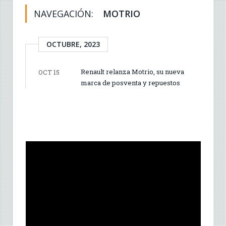
NAVEGACIÓN:
MOTRIO
OCTUBRE, 2023
Renault relanza Motrio, su nueva
OCT 15
marca de posventa y repuestos