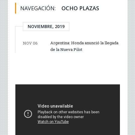
NAVEGACIÓN:
OCHO PLAZAS
NOVIEMBRE, 2019
Argentina: Honda anunció la llegada
NOV 06
de la Nueva Pilot