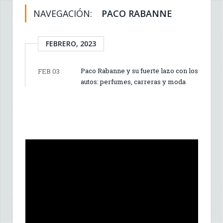
NAVEGACIÓN:
PACO RABANNE
FEBRERO, 2023
Paco Rabanne y su fuerte lazo con los
FEB 03
autos: perfumes, carreras y moda