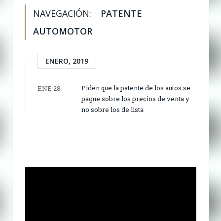
NAVEGACIÓN:
PATENTE
AUTOMOTOR
ENERO, 2019
Piden que la patente de los autos se
ENE 28
pague sobre los precios de venta y
no sobre los de lista