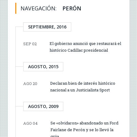
NAVEGACIÓN:
PERÓN
SEPTIEMBRE, 2016
El gobierno anunció que restaurará el
SEP 02
histórico Cadillac presidencial
AGOSTO, 2015
Declaran bien de interés histórico
AGO 20
nacional a un Justicialista Sport
AGOSTO, 2009
Se «olvidaron» abandonado un Ford
AGO 04
Fairlane de Perón y se lo llevó la
grúa