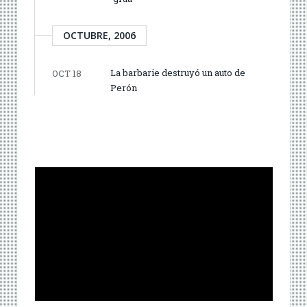
OCTUBRE, 2006
La barbarie destruyó un auto de
OCT 18
Perón