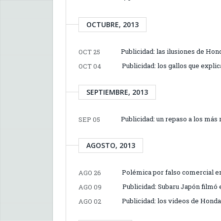
OCTUBRE, 2013
Publicidad: las ilusiones de Hon
OCT 25
Publicidad: los gallos que exp
OCT 04
SEPTIEMBRE, 2013
Publicidad: un repaso a los más
SEP 05
AGOSTO, 2013
Polémica por falso comercial en
AGO 26
Publicidad: Subaru Japón filmó
AGO 09
Publicidad: los videos de Honda
AGO 02