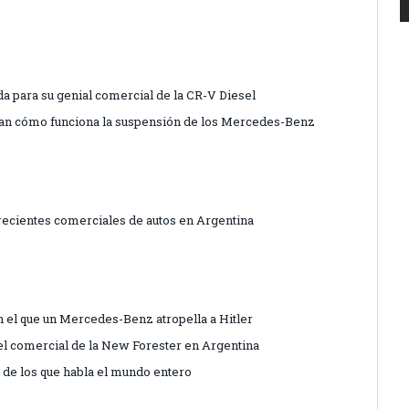
da para su genial comercial de la CR-V Diesel
lican cómo funciona la suspensión de los Mercedes-Benz
 recientes comerciales de autos en Argentina
 el que un Mercedes-Benz atropella a Hitler
 el comercial de la New Forester en Argentina
 de los que habla el mundo entero