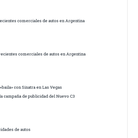
recientes comerciales de autos en Argentina
 recientes comerciales de autos en Argentina
baila» con Sinatra en Las Vegas
 la campaña de publicidad del Nuevo C3
cidades de autos