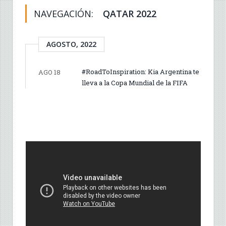
NAVEGACIÓN:
QATAR 2022
AGOSTO, 2022
#RoadToInspiration: Kia Argentina te
AGO 18
lleva a la Copa Mundial de la FIFA