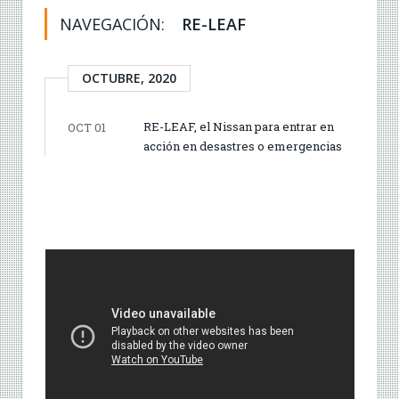
NAVEGACIÓN:
RE-LEAF
OCTUBRE, 2020
RE-LEAF, el Nissan para entrar en
OCT 01
acción en desastres o emergencias