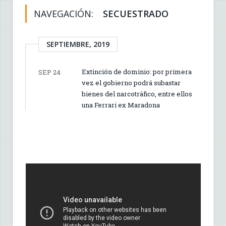
NAVEGACIÓN:
SECUESTRADO
SEPTIEMBRE, 2019
Extinción de dominio: por primera
SEP 24
vez el gobierno podrá subastar
bienes del narcotráfico, entre ellos
una Ferrari ex Maradona