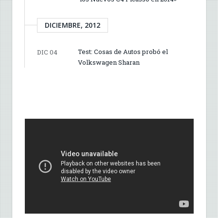
DICIEMBRE, 2012
Test: Cosas de Autos probó el
DIC 04
Volkswagen Sharan