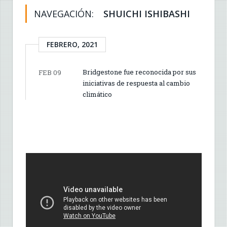
NAVEGACIÓN:
SHUICHI ISHIBASHI
FEBRERO, 2021
Bridgestone fue reconocida por sus
FEB 09
iniciativas de respuesta al cambio
climático