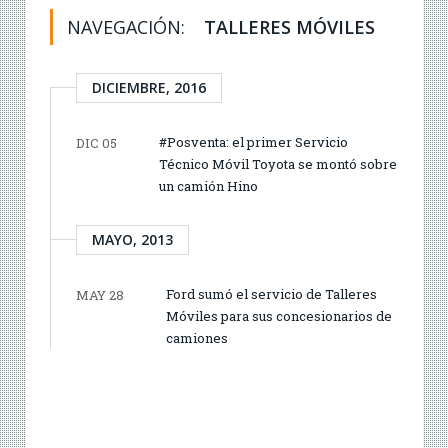
NAVEGACIÓN:
TALLERES MÓVILES
DICIEMBRE, 2016
#Posventa: el primer Servicio
DIC 05
Técnico Móvil Toyota se montó sobre
un camión Hino
MAYO, 2013
Ford sumó el servicio de Talleres
MAY 28
Móviles para sus concesionarios de
camiones