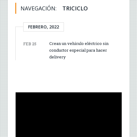
NAVEGACIÓN:
TRICICLO
FEBRERO, 2022
Crean un vehículo eléctrico sin
FEB 25
conductor especial para hacer
delivery