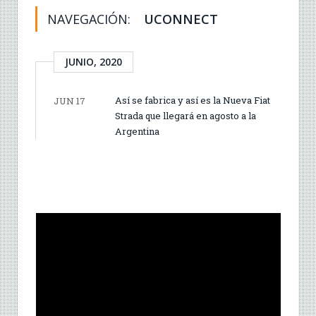
NAVEGACIÓN:
UCONNECT
JUNIO, 2020
Así se fabrica y así es la Nueva Fiat
JUN 17
Strada que llegará en agosto a la
Argentina