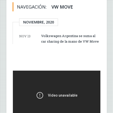
NAVEGACIÓN:
VW MOVE
NOVIEMBRE, 2020
Volkswagen Argentina se suma al
NOV 13
car sharing de la mano de VW Move