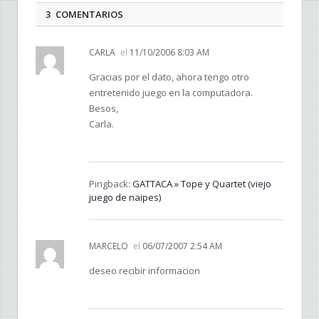
3 COMENTARIOS
CARLA
el
11/10/2006 8:03 AM
Gracias por el dato, ahora tengo otro
entretenido juego en la computadora.
Besos,
Carla.
Pingback:
GATTACA » Tope y Quartet (viejo
juego de naipes)
MARCELO
el
06/07/2007 2:54 AM
deseo recibir informacion