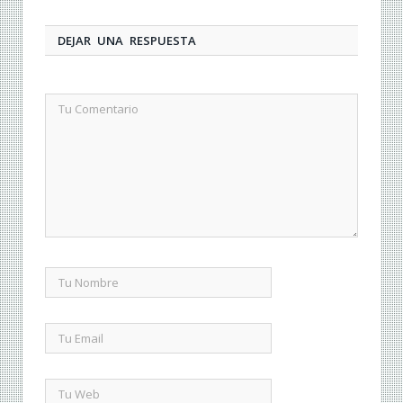
DEJAR UNA RESPUESTA