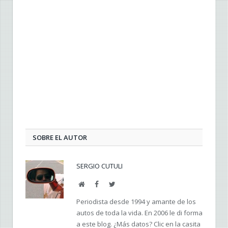
SOBRE EL AUTOR
SERGIO CUTULI
Web
Facebook
Twitter
Periodista desde 1994 y amante de los
autos de toda la vida. En 2006 le di forma
a este blog. ¿Más datos? Clic en la casita