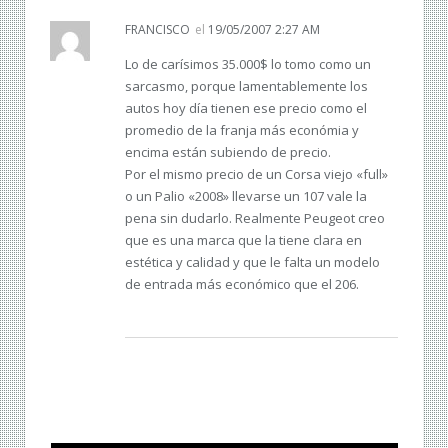
FRANCISCO
el
19/05/2007 2:27 AM
Lo de carísimos 35.000$ lo tomo como un
sarcasmo, porque lamentablemente los
autos hoy día tienen ese precio como el
promedio de la franja más económia y
encima están subiendo de precio.
Por el mismo precio de un Corsa viejo «full»
o un Palio «2008» llevarse un 107 vale la
pena sin dudarlo. Realmente Peugeot creo
que es una marca que la tiene clara en
estética y calidad y que le falta un modelo
de entrada más económico que el 206.