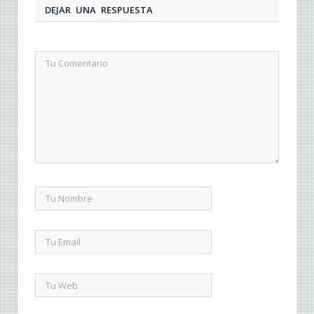
DEJAR UNA RESPUESTA