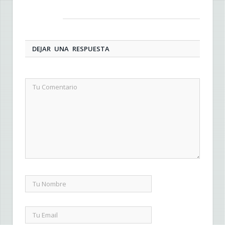
DEJAR UNA RESPUESTA