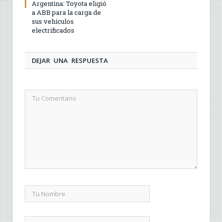
Argentina: Toyota eligió
a ABB para la carga de
sus vehículos
electrificados
DEJAR UNA RESPUESTA