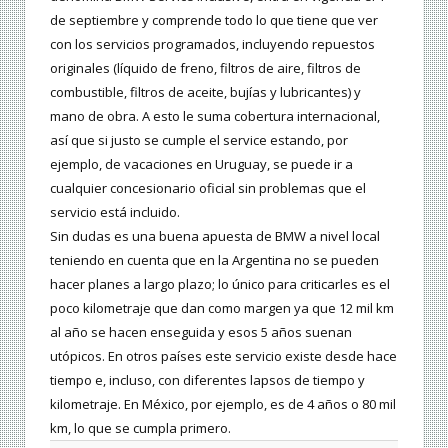
de septiembre y comprende todo lo que tiene que ver
con los servicios programados, incluyendo repuestos
originales (líquido de freno, filtros de aire, filtros de
combustible, filtros de aceite, bujías y lubricantes) y
mano de obra. A esto le suma cobertura internacional,
así que si justo se cumple el service estando, por
ejemplo, de vacaciones en Uruguay, se puede ir a
cualquier concesionario oficial sin problemas que el
servicio está incluido.
Sin dudas es una buena apuesta de BMW a nivel local
teniendo en cuenta que en la Argentina no se pueden
hacer planes a largo plazo; lo único para criticarles es el
poco kilometraje que dan como margen ya que 12 mil km
al año se hacen enseguida y esos 5 años suenan
utópicos. En otros países este servicio existe desde hace
tiempo e, incluso, con diferentes lapsos de tiempo y
kilometraje. En México, por ejemplo, es de 4 años o 80 mil
km, lo que se cumpla primero.