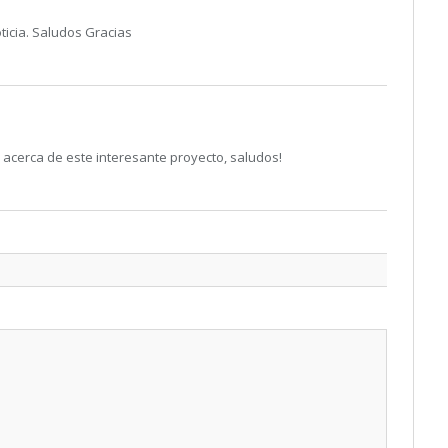
icia. Saludos Gracias
acerca de este interesante proyecto, saludos!