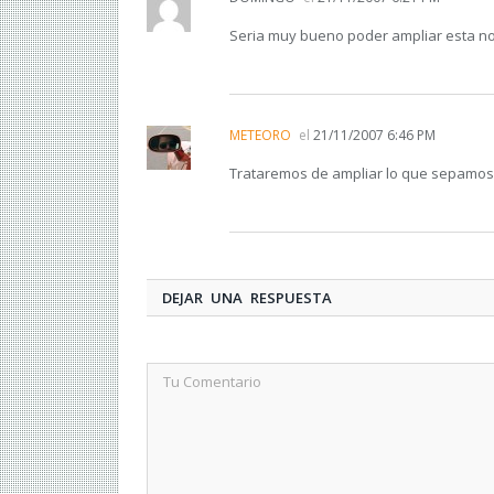
Seria muy bueno poder ampliar esta not
METEORO
el
21/11/2007 6:46 PM
Trataremos de ampliar lo que sepamos 
DEJAR UNA RESPUESTA