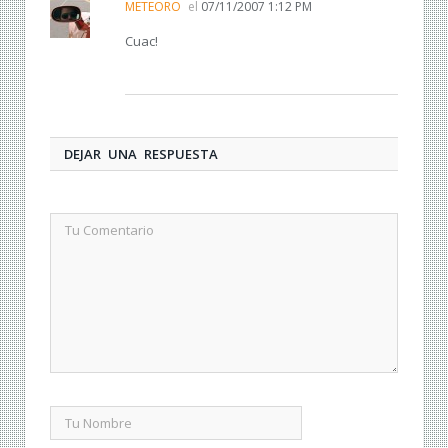
METEORO
el
07/11/2007 1:12 PM
Cuac!
DEJAR UNA RESPUESTA