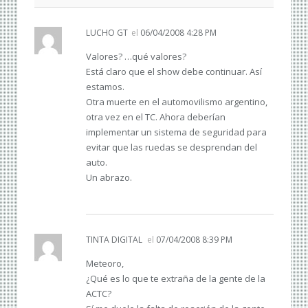
LUCHO GT
el
06/04/2008 4:28 PM
Valores? …qué valores?
Está claro que el show debe continuar. Así
estamos.
Otra muerte en el automovilismo argentino,
otra vez en el TC. Ahora deberían
implementar un sistema de seguridad para
evitar que las ruedas se desprendan del
auto.
Un abrazo.
TINTA DIGITAL
el
07/04/2008 8:39 PM
Meteoro,
¿Qué es lo que te extraña de la gente de la
ACTC?