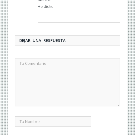
He dicho
DEJAR UNA RESPUESTA