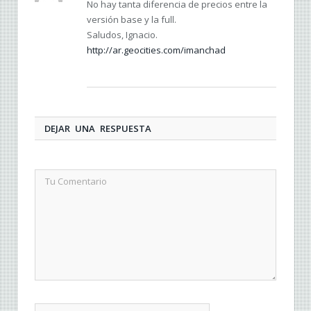
No hay tanta diferencia de precios entre la
versión base y la full.
Saludos, Ignacio.
http://ar.geocities.com/imanchad
DEJAR UNA RESPUESTA