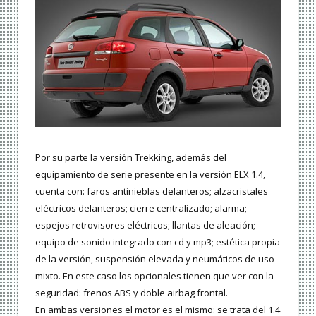
Por su parte la versión Trekking, además del
equipamiento de serie presente en la versión ELX 1.4,
cuenta con: faros antinieblas delanteros; alzacristales
eléctricos delanteros; cierre centralizado; alarma;
espejos retrovisores eléctricos; llantas de aleación;
equipo de sonido integrado con cd y mp3; estética propia
de la versión, suspensión elevada y neumáticos de uso
mixto. En este caso los opcionales tienen que ver con la
seguridad: frenos ABS y doble airbag frontal.
En ambas versiones el motor es el mismo: se trata del 1.4