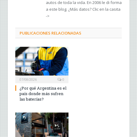
autos de toda la vida. En 2006 le di forma
a este blog. ¿Más datos? Clic en la casita
->
PUBLICACIONES RELACIONADAS
07/08/2026
0
¿Por qué Argentina es el
país donde más sufren
las baterías?