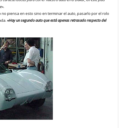
e».
o piensa en esto sino en terminar el auto, pasarlo por el rolo
ada.
«Hay un segundo auto que está apenas retrasado respecto del