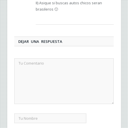
II) Asique si buscas autos chicos seran
brasileros 🙁
DEJAR UNA RESPUESTA