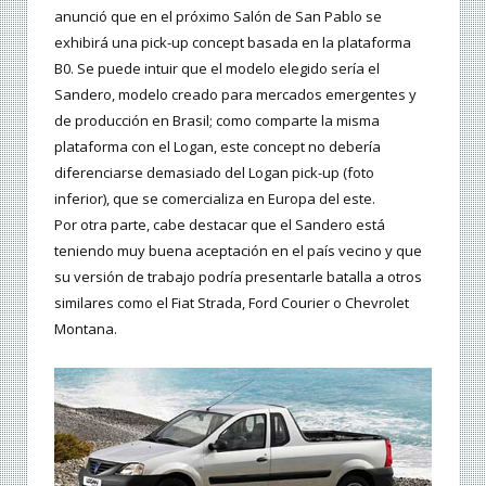
anunció que en el próximo Salón de San Pablo se
exhibirá una pick-up concept basada en la plataforma
B0. Se puede intuir que el modelo elegido sería el
Sandero, modelo creado para mercados emergentes y
de producción en Brasil; como comparte la misma
plataforma con el Logan, este concept no debería
diferenciarse demasiado del Logan pick-up (foto
inferior), que se comercializa en Europa del este.
Por otra parte, cabe destacar que el Sandero está
teniendo muy buena aceptación en el país vecino y que
su versión de trabajo podría presentarle batalla a otros
similares como el Fiat Strada, Ford Courier o Chevrolet
Montana.