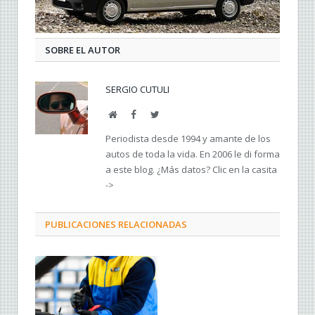
SOBRE EL AUTOR
SERGIO CUTULI
Web
Facebook
Twitter
Periodista desde 1994 y amante de los
autos de toda la vida. En 2006 le di forma
a este blog. ¿Más datos? Clic en la casita
->
PUBLICACIONES RELACIONADAS