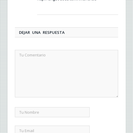
DEJAR UNA RESPUESTA