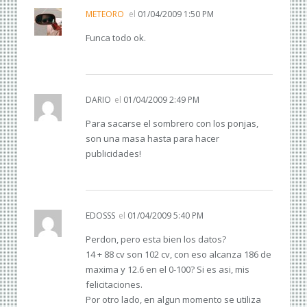
METEORO
el
01/04/2009 1:50 PM
Funca todo ok.
DARIO
el
01/04/2009 2:49 PM
Para sacarse el sombrero con los ponjas,
son una masa hasta para hacer
publicidades!
EDOSSS
el
01/04/2009 5:40 PM
Perdon, pero esta bien los datos?
14 + 88 cv son 102 cv, con eso alcanza 186 de
maxima y 12.6 en el 0-100? Si es asi, mis
felicitaciones.
Por otro lado, en algun momento se utiliza