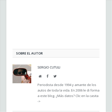
SOBRE EL AUTOR
SERGIO CUTULI
Web
Facebook
Twitter
Periodista desde 1994 y amante de los
autos de toda la vida. En 2006 le di forma
a este blog. ¿Más datos? Clic en la casita
->